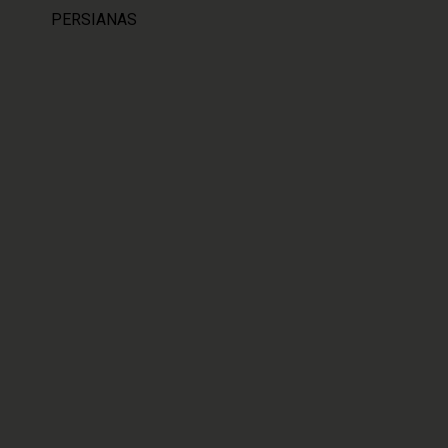
PERSIANAS