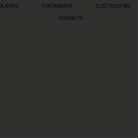
RAJEROS
FONTANEROS
ELECTRICISTAS
CONTACTO