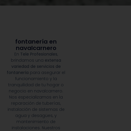
fontanería en
navalcarnero
En
Tele Profesionales
,
brindamos una
extensa
variedad de servicios de
fontanería
para asegurar el
funcionamiento y la
tranquilidad de tu hogar o
negocio en navalcarnero.
Nos especializamos en la
reparación de tuberías,
instalación de sistemas de
agua y desagües, y
mantenimiento de
instalaciones. Nuestros