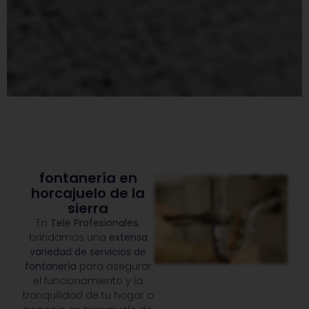
fontanería en
horcajuelo de la
sierra
En
Tele Profesionales
,
brindamos una
extensa
variedad de servicios de
fontanería
para asegurar
el funcionamiento y la
tranquilidad de tu hogar o