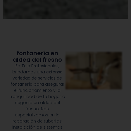
fontanería en
aldea del fresno
En
Tele Profesionales
,
brindamos una
extensa
variedad de servicios de
fontanería
para asegurar
el funcionamiento y la
tranquilidad de tu hogar o
negocio en aldea del
fresno. Nos
especializamos en la
reparación de tuberías,
instalación de sistemas