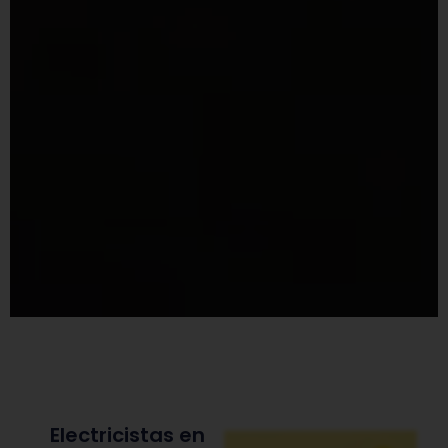
Electricistas en