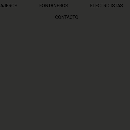
RAJEROS
FONTANEROS
ELECTRICISTAS
CONTACTO