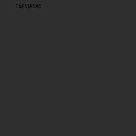
PERSIANAS