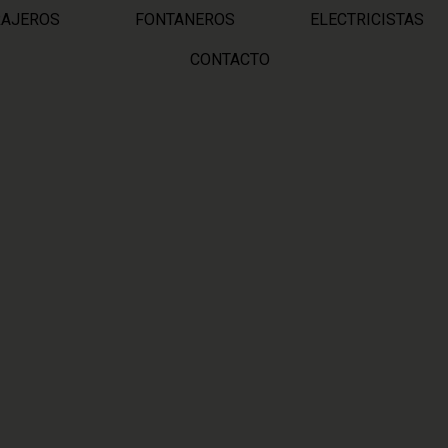
RAJEROS
FONTANEROS
ELECTRICISTAS
CONTACTO