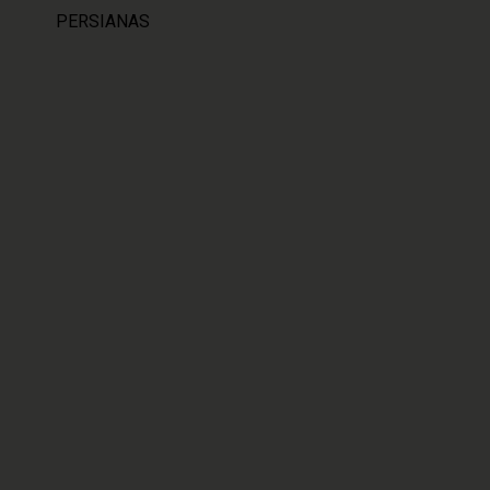
PERSIANAS