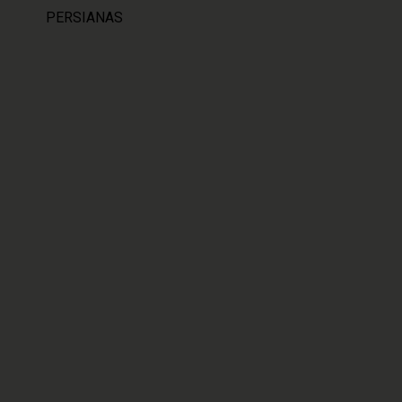
PERSIANAS