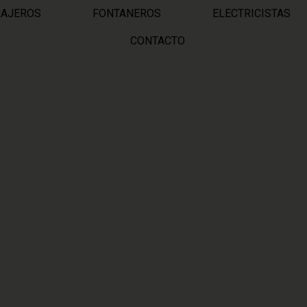
RAJEROS
FONTANEROS
ELECTRICISTAS
CONTACTO