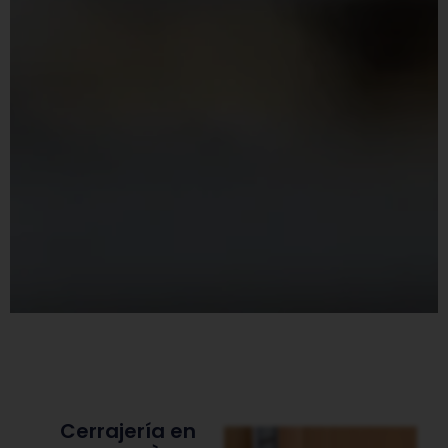
Cerrajería en