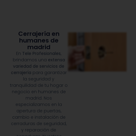
Cerrajería en
humanes de
madrid
En
Tele Profesionales
,
brindamos una
extensa
variedad de servicios de
cerrajería
para garantizar
la seguridad y
tranquilidad de tu hogar o
negocio en humanes de
madrid. Nos
especializamos en la
apertura de puertas,
cambio e instalación de
cerraduras de seguridad,
y reparación de